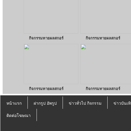
กิจกรรมทายผลสกอร์
กิจกรรมทายผลสกอร์
กิจกรรมทายผลสกอร์
กิจกรรมทายผลสกอร์
หน้าแรก
ฝากรูป อัพรูป
ข่าวทั่วไป กิจกรรม
ข่าวบันเทิ
ติดต่อโฆษณา