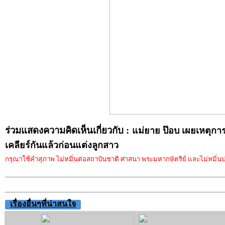
ร่วมแสดงความคิดเห็นเกี่ยวกับ :
แม่ยาย ป๊อบ เผยเหตุกา
เคลียร์กันแล้วก่อนแต่งลูกสาว
กรุณาใช้คำสุภาพ ไม่หมิ่นต่อสถาบันชาติ ศาสนา พระมหากษัตริย์ และไม่หมิ่นประ
เรื่องอื่นๆที่น่าสนใจ