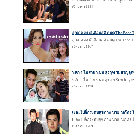
ยิ่งโตยิ่งเหมือนแม่ น้องนนนี่ ลูกสาวแ
เปิดอ่าน : 1188
ลูกเกด ส่งวลีเตือนสติ คนดู The Face 
ลูกเกด ส่งวลีเตือนสติ คนดู The Face T
เปิดอ่าน : 1167
หลัก 4 ไม่สาย หนุ่ม สุรวุฑ รับขวัญ
หลัก 4 ไม่สาย หนุ่ม สุรวุฑ รับขวัญ
เปิดอ่าน : 1198
เยอะไปก็กระทบสุขภาพ นาย ณภัทร โต้รั
เยอะไปก็กระทบสุขภาพ นาย ณภัทร โต้รั
เปิดอ่าน : 1209